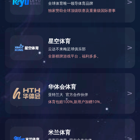
除砂设备
刮吸泥机
高效沉淀池系统
滤布滤池系统
脱水设备
石
气浮设备
药剂投加系统
输送设备
闸门系列
其他设备
地 址：无锡新区鸿山街道鸿达路112
号