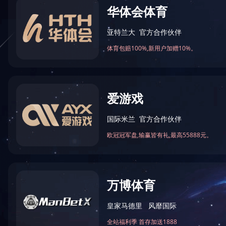
除砂设备
刮吸泥机
高效沉淀池系统
滤布滤池系统
脱水设备
气浮设备
药剂投加系统
输送设备
闸门系列
其他设备
地 址：无锡新区鸿山街道鸿达路112
号