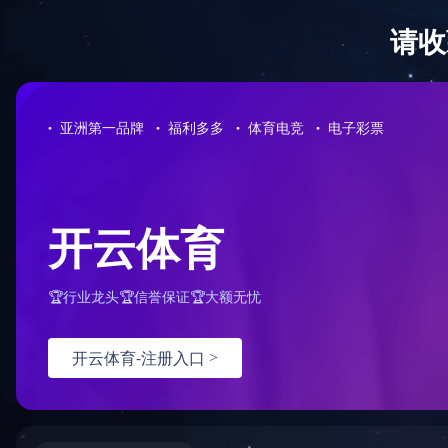
米兰体育网页版
|
米兰平台
|
MK体育平台
|
问鼎网页版登录入口
|
乐动在线
|
KY.COM
- 栏目导航 -
拦污设备